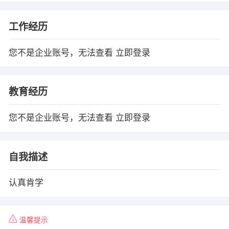
工作经历
您不是企业账号，无法查看
立即登录
教育经历
您不是企业账号，无法查看
立即登录
自我描述
认真肯学
温馨提示