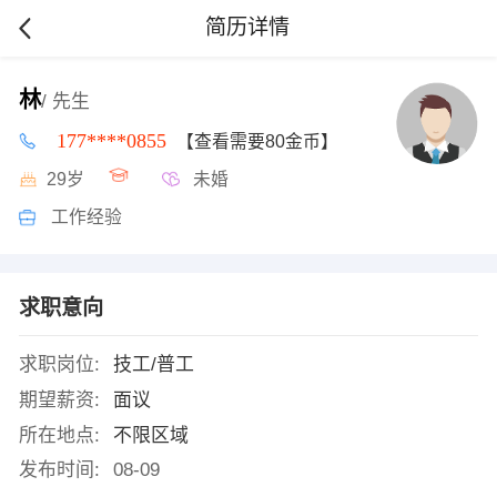
简历详情
林
/ 先生
177****0855
【查看需要80金币】
29岁
未婚
工作经验
求职意向
求职岗位:
技工/普工
期望薪资:
面议
所在地点:
不限区域
发布时间:
08-09