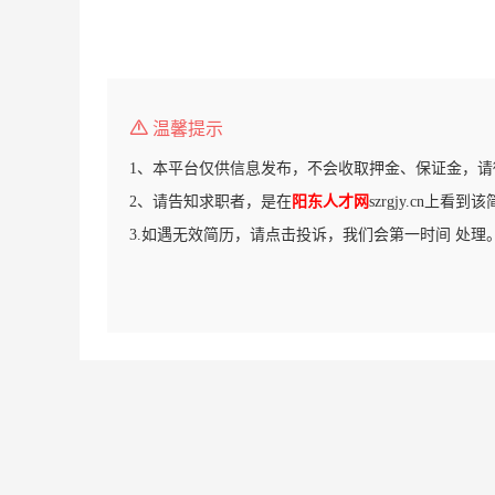
温馨提示
1、本平台仅供信息发布，不会收取押金、保证金，请
2、请告知求职者，是在
阳东人才网
szrgjy.cn上看
3.如遇无效简历，请点击投诉，我们会第一时间 处理