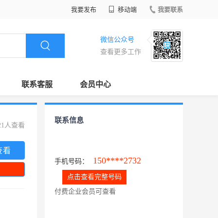
我要发布
移动端
我要联系
微信公众号
查看更多工作
联系客服
会员中心
联系信息
21人查看
查看
150****2732
手机号码：
点击查看完整号码
付费企业会员可查看