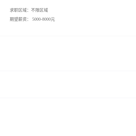
求职区域：
不限区域
期望薪资：
5000-8000元