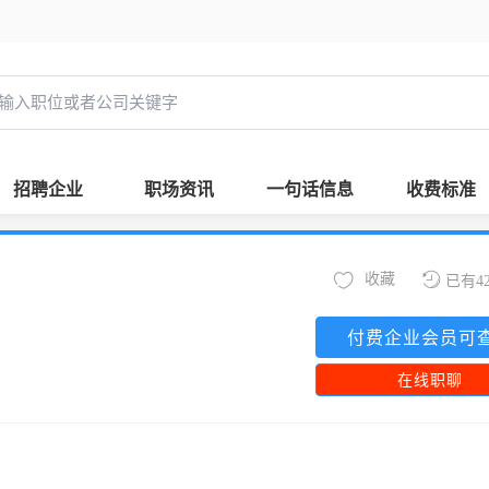
招聘企业
职场资讯
一句话信息
收费标准
收藏
已有4
付费企业会员可
在线职聊