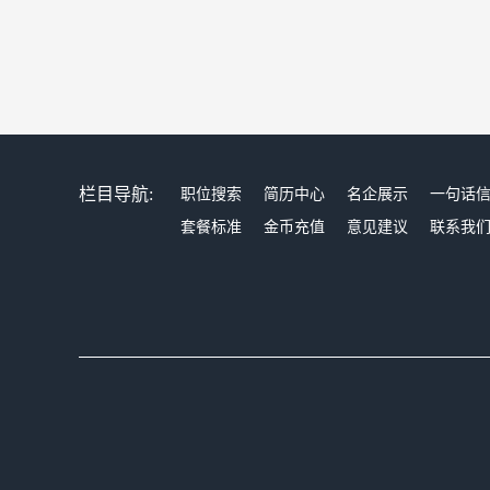
栏目导航:
职位搜索
简历中心
名企展示
一句话
套餐标准
金币充值
意见建议
联系我