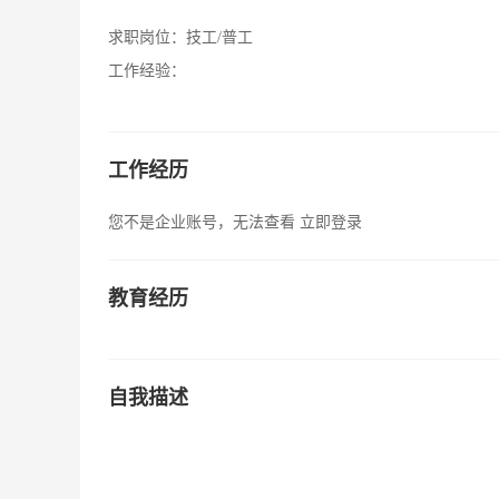
求职岗位：
技工/普工
工作经验：
工作经历
您不是企业账号，无法查看
立即登录
教育经历
自我描述