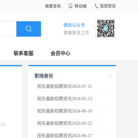
我要发布
移动端
我要联系
微信公众号
查看更多工作
联系客服
会员中心
职场资讯
· 阳东最新招聘资讯2024-07-15
· 阳东最新招聘资讯2024-05-13
· 阳东最新招聘资讯2024-06-10
· 阳东最新招聘资讯2026-03-23
.15
· 阳东最新招聘资讯2024-06-17