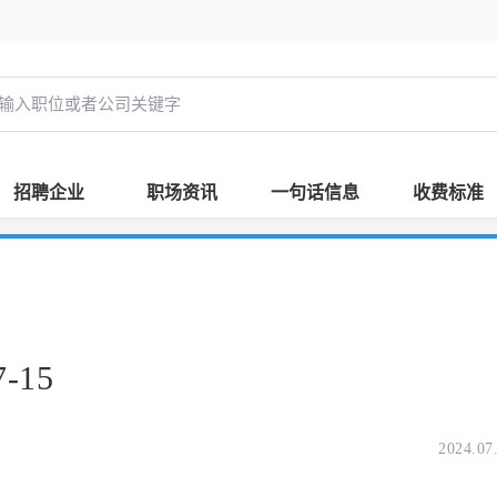
招聘企业
职场资讯
一句话信息
收费标准
-15
2024.07