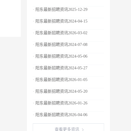
· 阳东最新招聘资讯2025-12-29
· 阳东最新招聘资讯2024-04-15
· 阳东最新招聘资讯2026-03-02
· 阳东最新招聘资讯2024-07-08
· 阳东最新招聘资讯2024-05-06
· 阳东最新招聘资讯2024-05-27
· 阳东最新招聘资讯2026-01-05
· 阳东最新招聘资讯2024-05-20
· 阳东最新招聘资讯2026-01-26
· 阳东最新招聘资讯2026-04-06
查看更多资讯