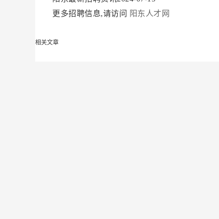
更多招聘信息,请访问
阳东人才网
相关文章