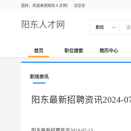
您好，欢迎来到阳东人才网！
请登录
阳东人才网
职位
首页
职位搜索
简历中心
职场资讯
阳东最新招聘资讯2024-07
阳东最新招聘资讯2024-07-15