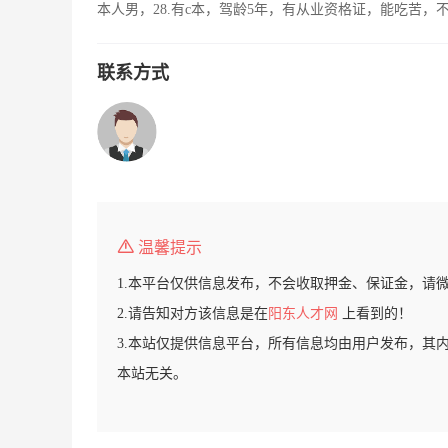
本人男，28.有c本，驾龄5年，有从业资格证，能吃苦
联系方式
温馨提示
1.本平台仅供信息发布，不会收取押金、保证金，请
2.请告知对方该信息是在
阳东人才网
上看到的！
3.本站仅提供信息平台，所有信息均由用户发布，其
本站无关。