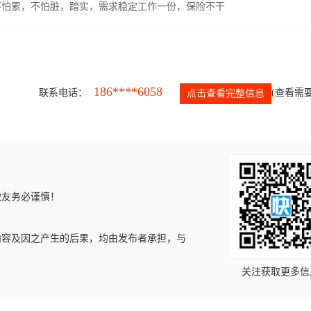
，不怕累，不怕脏，踏实，需求稳定工作一份，保险不干
186****6058
联系电话：
(查看需要
点击查看完整信息
微友务必谨慎！
内容及因之产生的后果，均由发布者承担，与
关注获取更多信