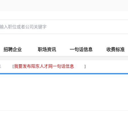
招聘企业
职场资讯
一句话信息
收费标准
息
我要发布阳东人才网一句话信息
[
]