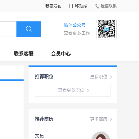
我要发布
移动端
我要联系
微信公众号
查看更多工作
联系客服
会员中心
推荐职位
更多职位
查看更多职位
推荐简历
更多简历
文员