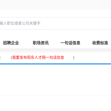
招聘企业
职场资讯
一句话信息
收费标准
息
我要发布阳东人才网一句话信息
[
]