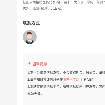
基因公司招聘医药代表2名，要求：大专以下学历，年龄2
优先，底薪+绩效，交五险。
联系方式
温馨提示
1.本平台仅供信息发布，不会收取押金、保证金，请
2.请告知对方该信息是在
阳东人才网
上看到的！
3.本站仅提供信息平台，所有信息均由用户发布，其
本站无关。