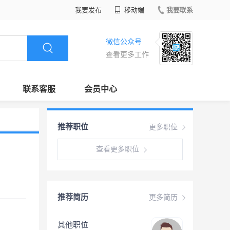
我要发布
移动端
我要联系
微信公众号
查看更多工作
联系客服
会员中心
推荐职位
更多职位
查看更多职位
推荐简历
更多简历
其他职位