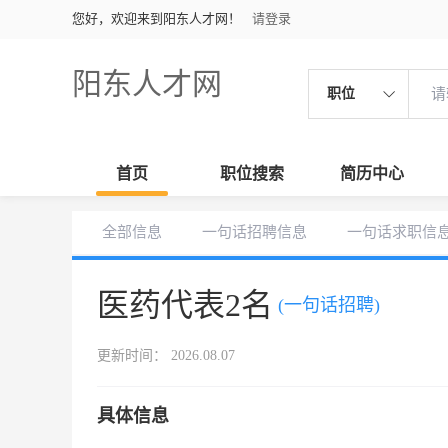
您好，欢迎来到阳东人才网！
请登录
阳东人才网
职位
首页
职位搜索
简历中心
全部信息
一句话招聘信息
一句话求职信
医药代表2名
(一句话招聘)
更新时间： 2026.08.07
具体信息